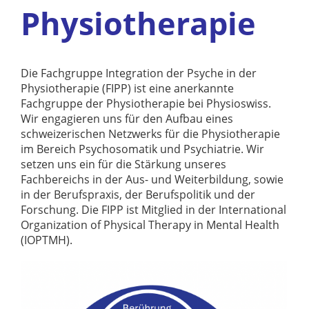
Physiotherapie
Die Fachgruppe Integration der Psyche in der
Physiotherapie (FIPP) ist eine anerkannte
Fachgruppe der Physiotherapie bei Physioswiss.
Wir engagieren uns für den Aufbau eines
schweizerischen Netzwerks für die Physiotherapie
im Bereich Psychosomatik und Psychiatrie. Wir
setzen uns ein für die Stärkung unseres
Fachbereichs in der Aus- und Weiterbildung, sowie
in der Berufspraxis, der Berufspolitik und der
Forschung. Die FIPP ist Mitglied in der International
Organization of Physical Therapy in Mental Health
(IOPTMH).