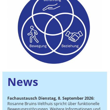
News
Fachaustausch Dienstag, 8. September 2026:
Rosanne Bruins-Velthuis spricht über funktionelle
Bewegungsstörungen. Weitere Informationen und