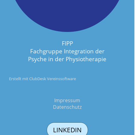
FIPP
Fachgruppe Integration der
Psyche in der Physiotherapie
Erstellt mit ClubDesk Vereinssoftware
Impressum
Datenschutz
LINKEDIN