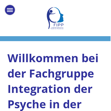
Willkommen bei
der Fachgruppe
Integration der
Psyche in der