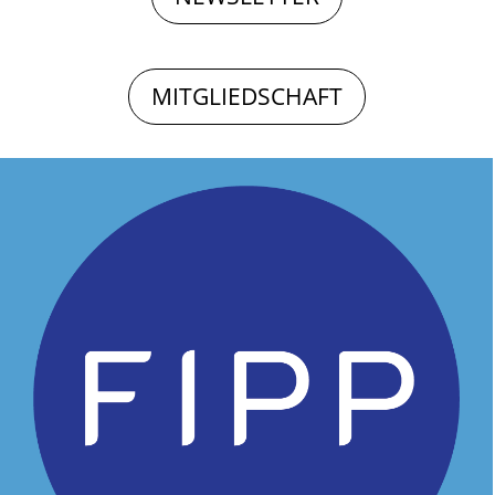
MITGLIEDSCHAFT