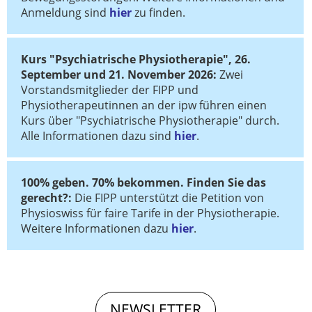
Anmeldung sind
hier
zu finden.
Kurs "Psychiatrische Physiotherapie", 26.
September und 21. November 2026:
Zwei
Vorstandsmitglieder der FIPP und
Physiotherapeutinnen an der ipw führen einen
Kurs über "Psychiatrische Physiotherapie" durch.
Alle Informationen dazu sind
hier
.
100% geben. 70% bekommen. Finden Sie das
gerecht?:
Die FIPP unterstützt die Petition von
Physioswiss für faire Tarife in der Physiotherapie.
Weitere Informationen dazu
hier
.
NEWSLETTER